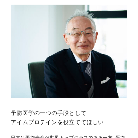
予防医学の一つの手段として
アイムプロテインを役立ててほしい
日本は平均寿命が世界トップクラスである一方、平均