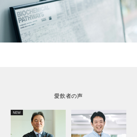
愛飲者の声
NEW