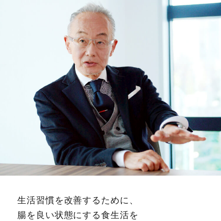
生活習慣を改善するために、
腸を良い状態にする食生活を