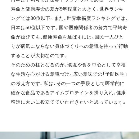
寿命と健康寿命の差が9年程度と大きく、世界ランキ
ングでは30位以下。また、世界幸福度ランキングでは、
日本は50位以下です。国や医療関係者の努力で平均寿
命が延びても、健康寿命を延ばすには、国民一人ひと
りが病気にならない身体づくりへの意識を持って行動
することが大切なのです。
そのための柱となるのが、環境や食を中心として幸福
な生活を心がける意識づけ。広い意味での「予防医学」
の考え方です。私は、その一つの手段として医学的に
確かな食品であるアイムプロテインを摂り入れ、健康
増進に大いに役立てていただきたいと思っています。