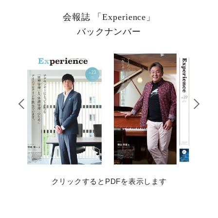
会報誌 「Experience」
バックナンバー
クリックするとPDFを表示します